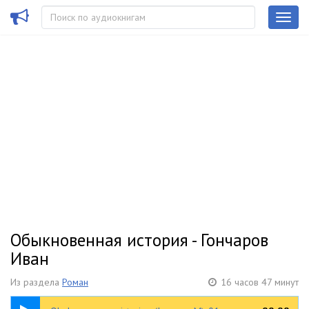
Обыкновенная история - Гончаров
Иван
Из раздела
Роман
16 часов 47 минут
13:27