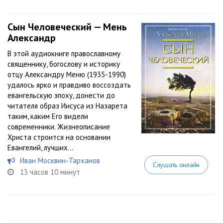
Сын Человеческий — Мень
Александр
В этой аудиокниге православному
священнику, богослову и историку
отцу Александру Меню (1935-1990)
удалось ярко и правдиво воссоздать
евангельскую эпоху, донести до
читателя образ Иисуса из Назарета
таким, каким Его видели
современники. Жизнеописание
Христа строится на основании
Евангелий, лучших...
Иван Москвин-Тарханов
Слушать онлайн
13 часов 10 минут