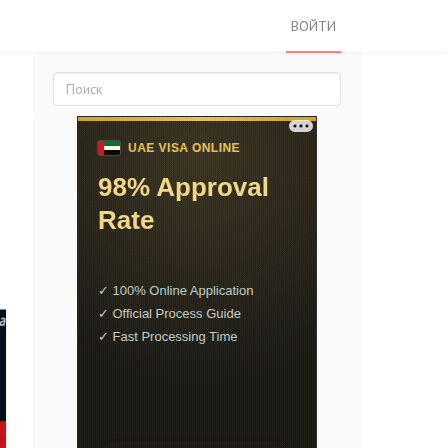
ВОЙТИ