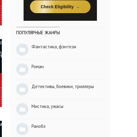
ПОПУЛЯРНЫЕ ЖАНРЫ
Фантастика, фэнтези
Роман
Детективы, боевики, триллеры
Мистика, ужасы
Ранобэ