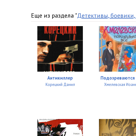
Еще из раздела "
Детективы, боевики,
Антикиллер
Подозреваются 
Корецкий Данил
Хмелевская Иоан