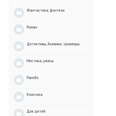
Фантастика, фэнтези
Роман
Детективы, боевики, триллеры
Мистика, ужасы
Ранобэ
Классика
Для детей