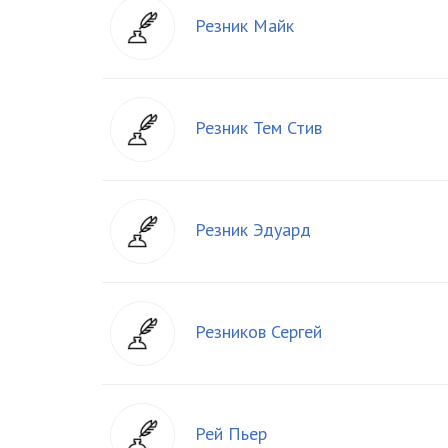
Резник Майк
Резник Тем Стив
Резник Эдуард
Резников Сергей
Рей Пьер