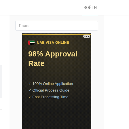
ВОЙТИ