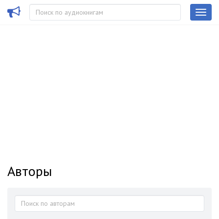
Авторы