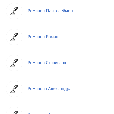
Романов Пантелеймон
Романов Роман
Романов Станислав
Романова Александра