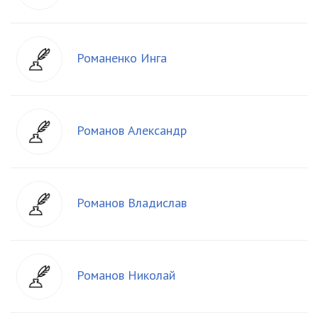
Романенко Инга
Романов Александр
Романов Владислав
Романов Николай