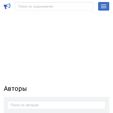
Авторы