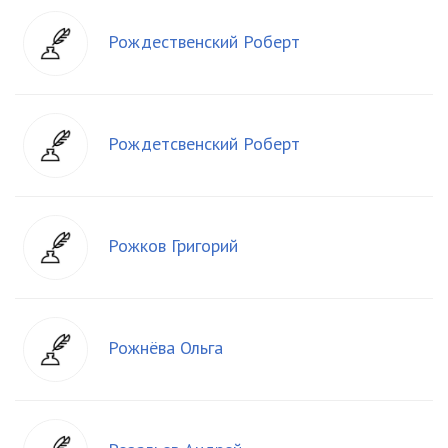
Рождественский Роберт
Рождетсвенский Роберт
Рожков Григорий
Рожнёва Ольга