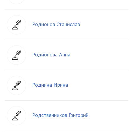
Родионов Станислав
Родионова Анна
Роднина Ирина
Родственников Григорий