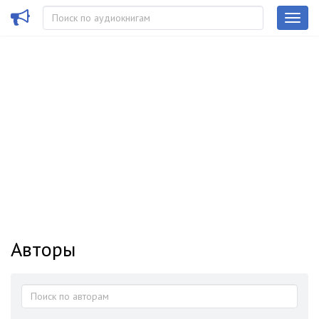
Авторы