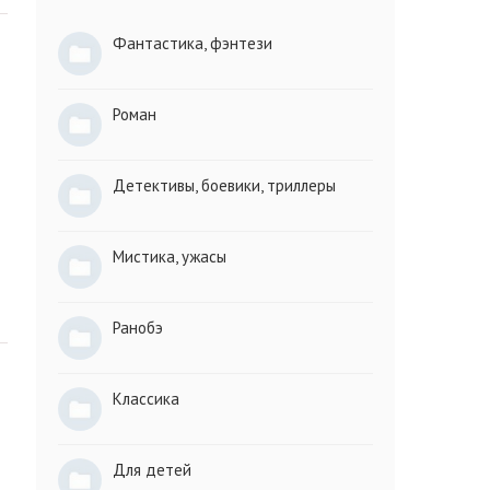
Фантастика, фэнтези
Роман
Детективы, боевики, триллеры
Мистика, ужасы
Ранобэ
Классика
Для детей