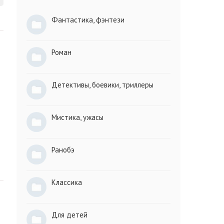
Фантастика, фэнтези
Роман
Детективы, боевики, триллеры
Мистика, ужасы
Ранобэ
Классика
Для детей