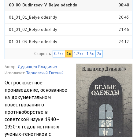
00_00_Dudintsev_V_Belye odezhdy
00:40
01_01_01_Belye odezhdy
20:43
01_01_02_Belye odezhdy
21:46
01_01_03_Belye odezhdy
24:12
Скорость
0.75x
1x
1.25x
1.5x
2x
01_02_01_Belye odezhdy
22:12
01_02_02_Belye odezhdy
22:26
Автор:
Дудинцев Владимир
Исполняет:
Терновский Евгений
01_02_03_Belye odezhdy
33:37
Остросюжетное
произведение, основанное
01_03_01_Belye odezhdy
33:27
на документальном
01_03_02_Belye odezhdy
25:52
повествовании о
противоборстве в
01_04_01_Belye odezhdy
31:18
советской науке 1940–
1950-х годов истинных
01_04_02_Belye odezhdy
32:49
ученых-генетиков с