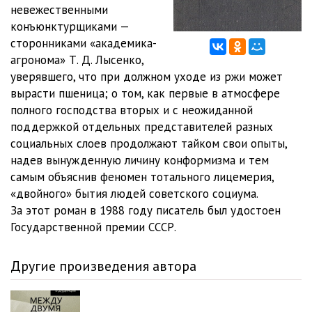
01_05_01_Belye odezhdy
24:33
невежественными
конъюнктурщиками —
01_05_02_Belye odezhdy
24:51
сторонниками «академика-
агронома» Т. Д. Лысенко,
01_05_03_Belye odezhdy
20:20
уверявшего, что при должном уходе из ржи может
01_05_04_Belye odezhdy
20:11
вырасти пшеница; о том, как первые в атмосфере
полного господства вторых и с неожиданной
01_06_01_Belye odezhdy
24:19
поддержкой отдельных представителей разных
социальных слоев продолжают тайком свои опыты,
01_06_02_Belye odezhdy
24:44
надев вынужденную личину конформизма и тем
01_06_03_Belye odezhdy
17:28
самым объяснив феномен тотального лицемерия,
«двойного» бытия людей советского социума.
01_06_04_Belye odezhdy
19:00
За этот роман в 1988 году писатель был удостоен
Государственной премии СССР.
01_07_01_Belye odezhdy
31:35
01_07_02_Belye odezhdy
25:41
Другие произведения автора
01_07_03_Belye odezhdy
20:56