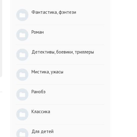
Фантастика, фэнтези
Роман
Детективы, боевики, триллеры
Мистика, ужасы
Ранобэ
Классика
Для детей