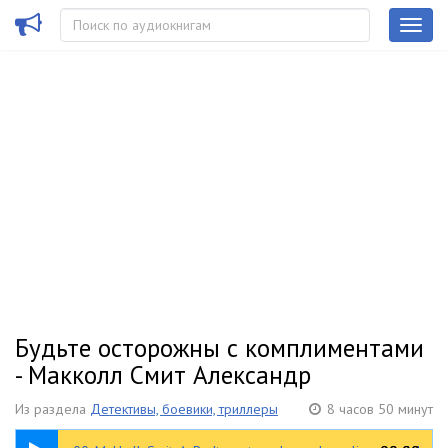
Будьте осторожны с комплиментами
- Макколл Смит Александр
Из раздела
Детективы, боевики, триллеры
8 часов 50 минут
34:39