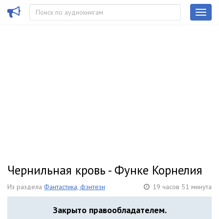
Чернильная кровь - Функе Корнелия
Из раздела
Фантастика, фэнтези
19 часов 51 минута
Закрыто правообладателем.