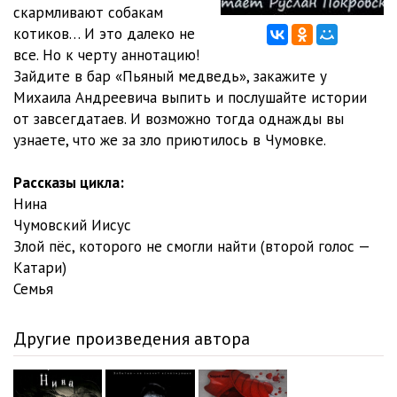
скармливают собакам
котиков… И это далеко не
все. Но к черту аннотацию!
Зайдите в бар «Пьяный медведь», закажите у
Михаила Андреевича выпить и послушайте истории
от завсегдатаев. И возможно тогда однажды вы
узнаете, что же за зло приютилось в Чумовке.
Рассказы цикла:
Нина
Чумовский Иисус
Злой пёс, которого не смогли найти (второй голос —
Катари)
Семья
Другие произведения автора