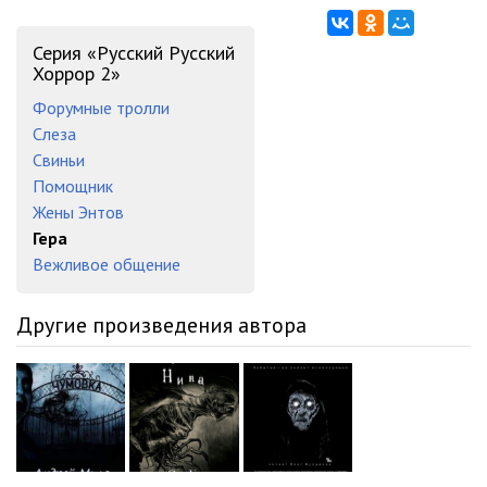
Серия «Русский Русский
Хоррор 2»
Форумные тролли
Слеза
Свиньи
Помощник
Жены Энтов
Гера
Вежливое общение
Другие произведения автора