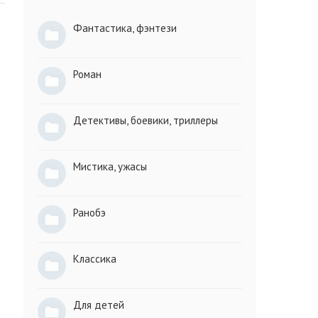
Фантастика, фэнтези
Роман
Детективы, боевики, триллеры
Мистика, ужасы
Ранобэ
Классика
Для детей