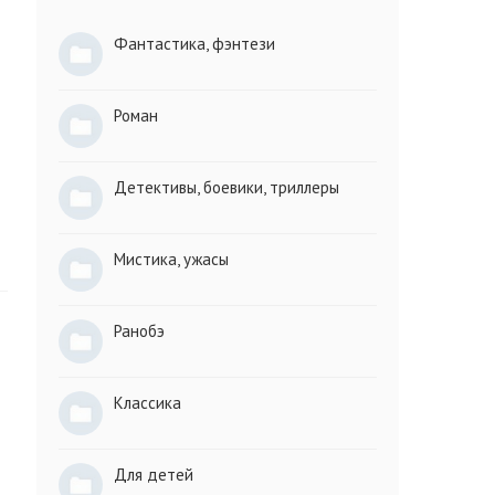
Фантастика, фэнтези
Роман
Детективы, боевики, триллеры
Мистика, ужасы
Ранобэ
Классика
Для детей