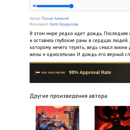
Автор:
Пехов Алексей
Исполняет:
Копп Владислав
В этом мире редко идет дождь. Последняя 
и оставила глубокие раны в сердцах людей.
которому нечего терять, ведь смысл жизни 
жены и односельчан. И дождь его верный с
Другие произведения автора