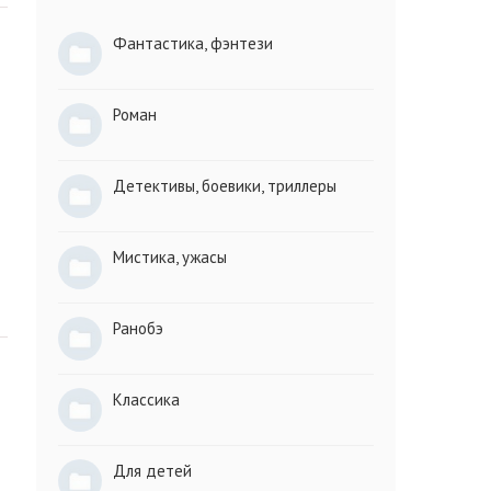
Фантастика, фэнтези
Роман
Детективы, боевики, триллеры
Мистика, ужасы
Ранобэ
Классика
Для детей