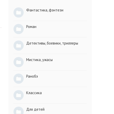
Фантастика, фэнтези
Роман
Детективы, боевики, триллеры
Мистика, ужасы
Ранобэ
Классика
Для детей