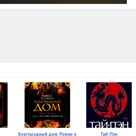
Благородный дом. Роман о
Тай-Пэн