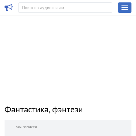
Фантастика, фэнтези
7460 записей