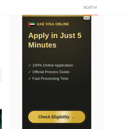
ВОЙТИ