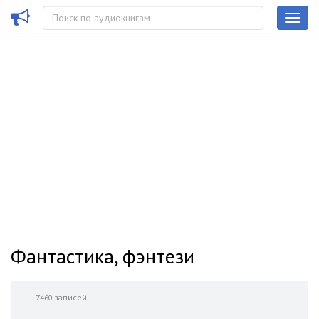
Фантастика, фэнтези
7460 записей