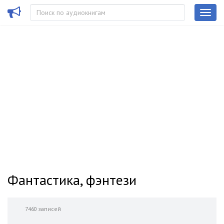
Фантастика, фэнтези
7460 записей