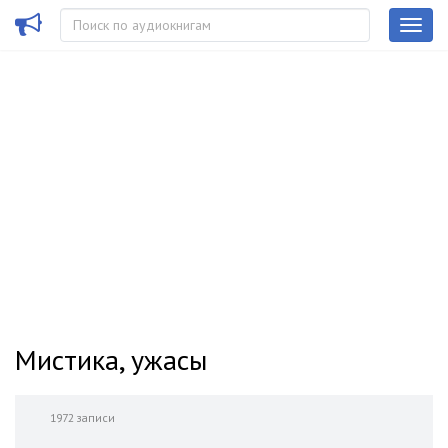
Мистика, ужасы
1972 записи