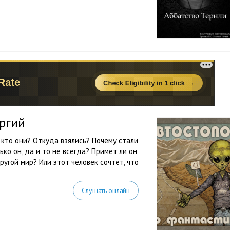
оргий
 кто они? Откуда взялись? Почему стали
ко он, да и то не всегда? Примет ли он
ругой мир? Или этот человек сочтет, что
Слушать онлайн