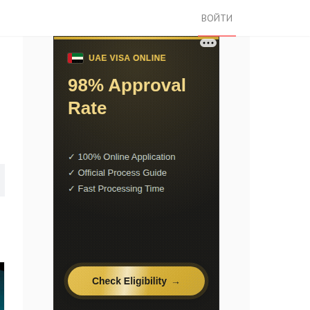
ВОЙТИ