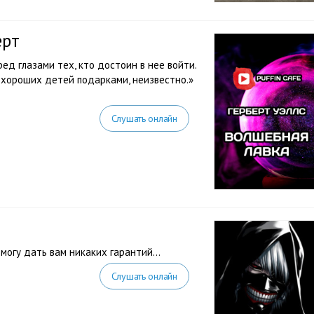
ерт
ед глазами тех, кто достоин в нее войти.
 хороших детей подарками, неизвестно.»
Слушать онлайн
 могу дать вам никаких гарантий…
Слушать онлайн