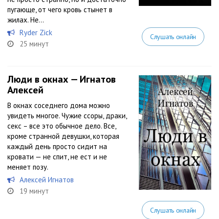
пугающе, от чего кровь стынет в
жилах. Не...
Ryder Zick
Слушать онлайн
25 минут
Люди в окнах — Игнатов
Алексей
В окнах соседнего дома можно
увидеть многое. Чужие ссоры, драки,
секс – все это обычное дело. Все,
кроме странной девушки, которая
каждый день просто сидит на
кровати — не спит, не ест и не
меняет позу.
Алексей Игнатов
19 минут
Слушать онлайн