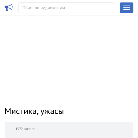
Мистика, ужасы
1972 записи