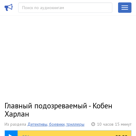
Главный подозреваемый - Кобен
Харлан
Из раздела
Детективы, боевики, триллеры
10 часов 15 минут
08:03