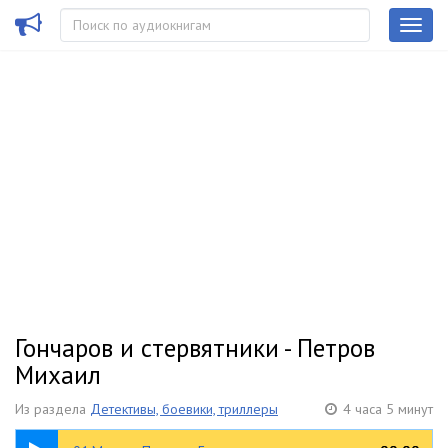
Гончаров и стервятники - Петров
Михаил
Из раздела
Детективы, боевики, триллеры
4 часа 5 минут
19:03