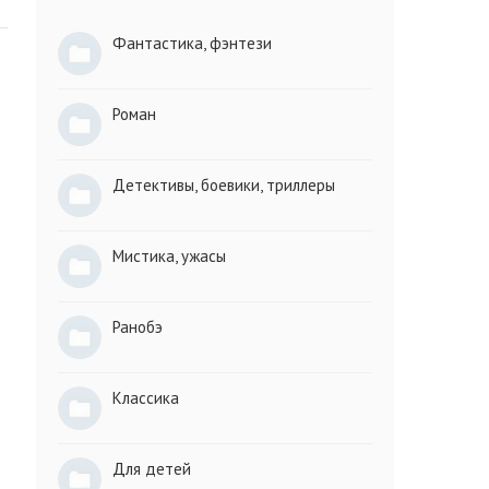
Фантастика, фэнтези
Роман
Детективы, боевики, триллеры
Мистика, ужасы
Ранобэ
Классика
Для детей