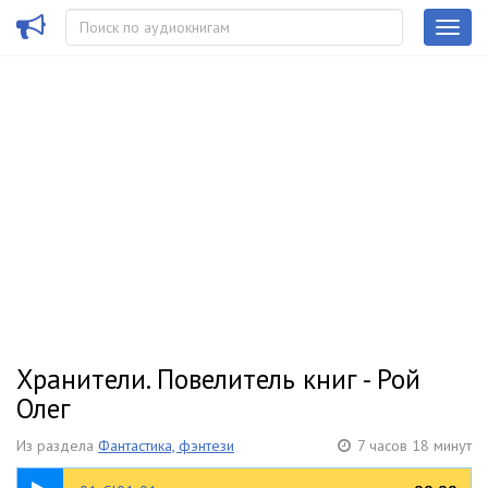
Хранители. Повелитель книг - Рой
Олег
Из раздела
Фантастика, фэнтези
7 часов 18 минут
18:35