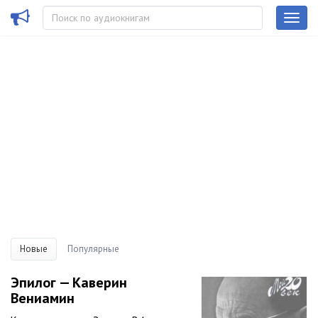
Новые
Популярные
Эпилог — Каверин
Вениамин