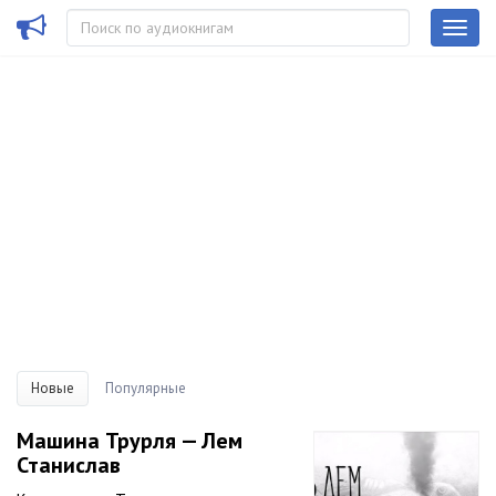
Новые
Популярные
Машина Трурля — Лем
Станислав