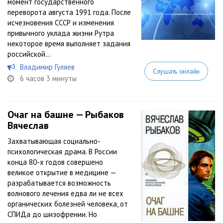
момент государственного
переворота августа 1991 года. После
исчезновения СССР и изменения
привычного уклада жизни Рутра
некоторое время выполняет задания
российской...
Владимир Гуляев
Слушать онлайн
6 часов 3 минуты
Очаг на башне — Рыбаков
Вячеслав
Захватывающая социально-
психологическая драма. В России
конца 80-х годов совершено
великое открытие в медицине —
разрабатывается возможность
волнового лечения едва ли не всех
органических болезней человека, от
СПИДа до шизофрении. Но