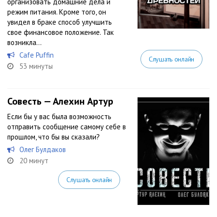
организовать домашние дела и
режим питания. Кроме того, он
увидел в браке способ улучшить
свое финансовое положение. Так
возникла...
Cafe Puffin
Слушать онлайн
53 минуты
Совесть — Алехин Артур
Если бы у вас была возможность
отправить сообщение самому себе в
прошлом, что бы вы сказали?
Олег Булдаков
20 минут
Слушать онлайн