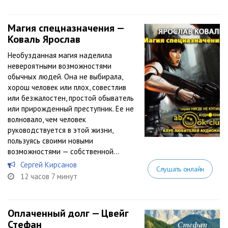
Магия спецназначения —
Коваль Ярослав
Необузданная магия наделила
невероятными возможностями
обычных людей. Она не выбирала,
хорош человек или плох, совестлив
или безжалостен, простой обыватель
или прирожденный преступник. Ее не
волновало, чем человек
руководствуется в этой жизни,
пользуясь своими новыми
возможностями — собственной...
Сергей Кирсанов
Слушать онлайн
12 часов 7 минут
Оплаченный долг — Цвейг
Стефан