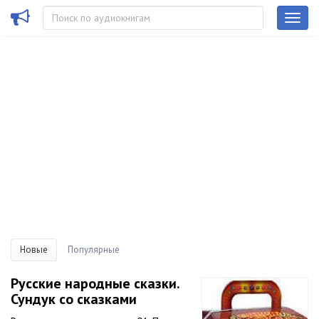
Новые
Популярные
Русские народные сказки.
Сундук со сказками