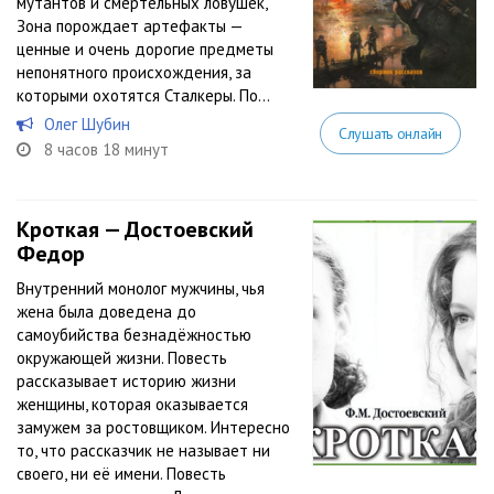
мутантов и смертельных ловушек,
Зона порождает артефакты —
ценные и очень дорогие предметы
непонятного происхождения, за
которыми охотятся Сталкеры. По...
Олег Шубин
Слушать онлайн
8 часов 18 минут
Кроткая — Достоевский
Федор
Внутренний монолог мужчины, чья
жена была доведена до
самоубийства безнадёжностью
окружающей жизни. Повесть
рассказывает историю жизни
женщины, которая оказывается
замужем за ростовщиком. Интересно
то, что рассказчик не называет ни
своего, ни её имени. Повесть