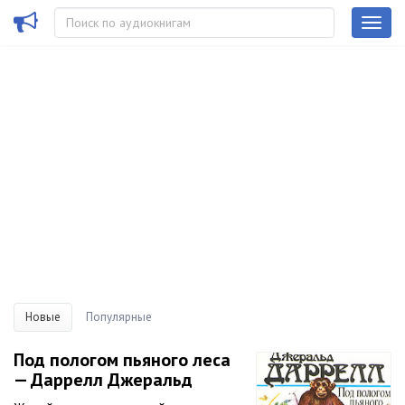
Новые
Популярные
Под пологом пьяного леса
— Даррелл Джеральд