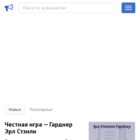
Новые
Популярные
Честная игра — Гарднер
Эрл Стэнли