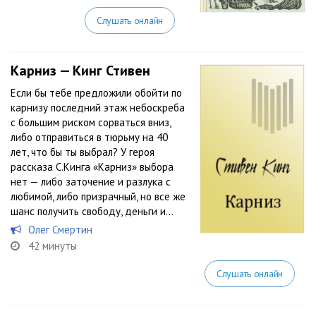
Слушать онлайн
Карниз — Кинг Стивен
Если бы тебе предложили обойти по
карнизу последний этаж небоскреба
с большим риском сорваться вниз,
либо отправиться в тюрьму на 40
лет, что бы ты выбрал? У героя
рассказа С.Кинга «Карниз» выбора
нет — либо заточение и разлука с
любимой, либо призрачный, но все же
шанс получить свободу, деньги и...
Олег Смертин
42 минуты
Слушать онлайн