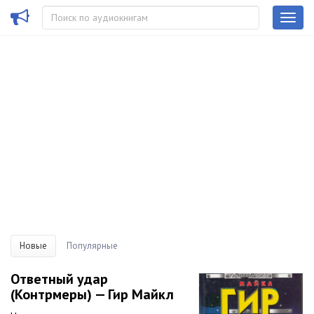
Новые
Популярные
Ответный удар
(Контрмеры) — Гир Майкл