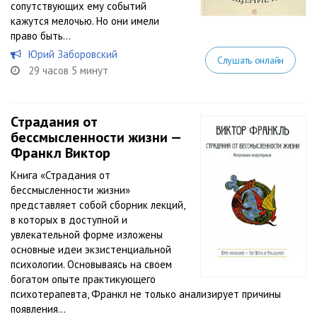
сопутствующих ему событий
кажутся мелочью. Но они имели
право быть...
Юрий Заборовский
Слушать онлайн
29 часов 5 минут
Страдания от
бессмысленности жизни —
Франкл Виктор
Книга «Страдания от
бессмысленности жизни»
представляет собой сборник лекций,
в которых в доступной и
увлекательной форме изложены
основные идеи экзистенциальной
психологии. Основываясь на своем
богатом опыте практикующего
психотерапевта, Франкл не только анализирует причины
появления...