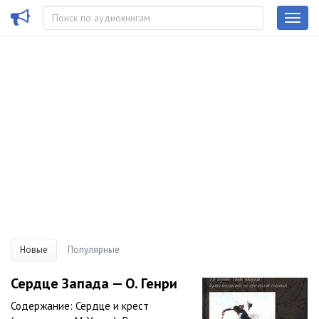
Новые
Популярные
Сердце Запада — О. Генри
Содержание: Сердце и крест