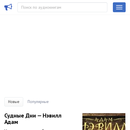
Новые
Популярные
Судные Дни — Нэвилл
Адам