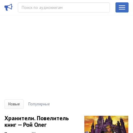
Новые
Популярные
Хранители. Повелитель
книг — Рой Олег