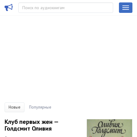
Новые
Популярные
Клуб первых жен —
Голдсмит Оливия