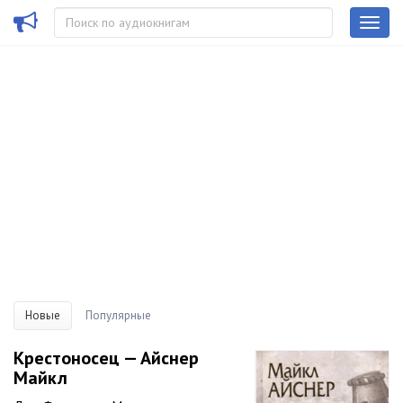
Новые
Популярные
Крестоносец — Айснер
Майкл