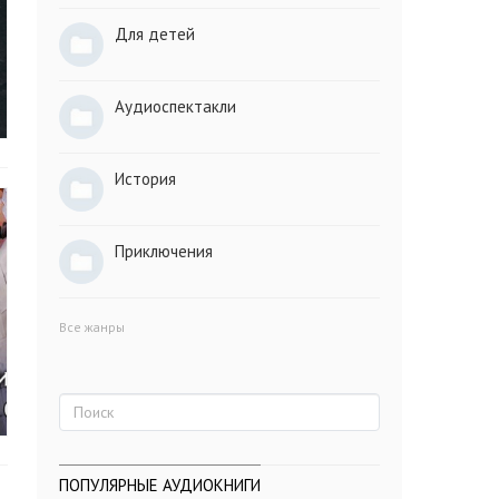
Для детей
Аудиоспектакли
История
Приключения
Все жанры
ПОПУЛЯРНЫЕ АУДИОКНИГИ