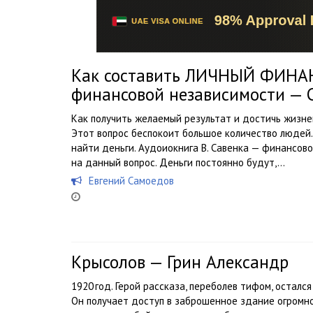
Как составить ЛИЧНЫЙ ФИНА
финансовой независимости — 
Как получить желаемый результат и достичь жизне
Этот вопрос беспокоит большое количество людей. 
найти деньги. Аудоиокнига В. Савенка — финансов
на данный вопрос. Деньги постоянно будут,...
Евгений Самоедов
Крысолов — Грин Александр
1920 год. Герой рассказа, переболев тифом, осталс
Он получает доступ в заброшенное здание огромног