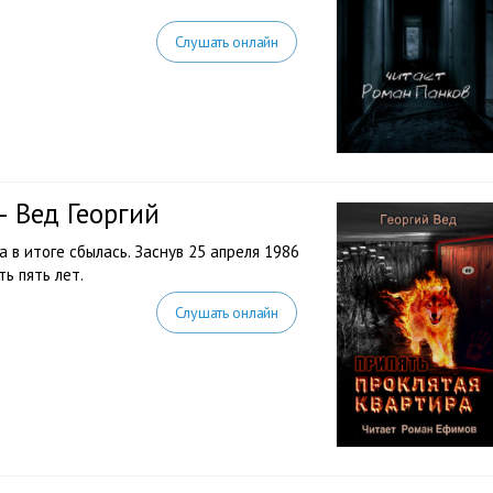
Слушать онлайн
— Вед Георгий
 в итоге сбылась. Заснув 25 апреля 1986
ь пять лет.
Слушать онлайн