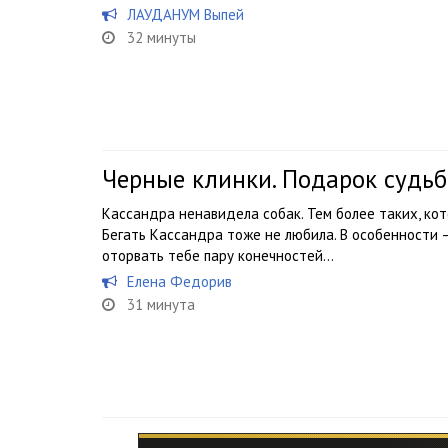
ЛАУДАНУМ Выпей
32 минуты
Черные клинки. Подарок судьб
Кассандра ненавидела собак. Тем более таких, ко
Бегать Кассандра тоже не любила. В особенности 
оторвать тебе пару конечностей…
Елена Федорив
31 минута