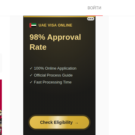
ВОЙТИ