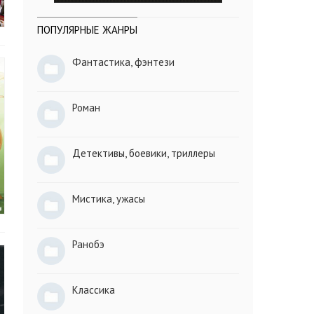
ПОПУЛЯРНЫЕ ЖАНРЫ
Фантастика, фэнтези
Роман
Детективы, боевики, триллеры
Мистика, ужасы
Ранобэ
Классика