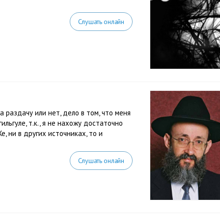
Слушать онлайн
 раздачу или нет, дело в том, что меня
ильгуле, т.к., я не нахожу достаточно
е, ни в других источниках, то и
Слушать онлайн