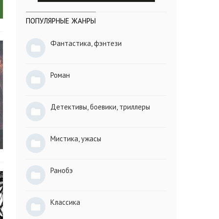
ПОПУЛЯРНЫЕ ЖАНРЫ
Фантастика, фэнтези
Роман
Детективы, боевики, триллеры
Мистика, ужасы
Ранобэ
Классика