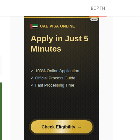
ВОЙТИ