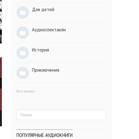
Для детей
Аудиоспектакли
История
Приключения
Все жанры
ПОПУЛЯРНЫЕ АУДИОКНИГИ