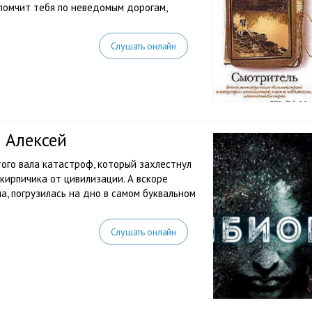
помчит тебя по неведомым дорогам,
Слушать онлайн
 Алексей
ого вала катастроф, который захлестнул
 кирпичика от цивилизации. А вскоре
, погрузилась на дно в самом буквальном
Слушать онлайн