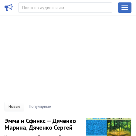
Новые
Популярные
Эмма и Сфинкс — Дяченко
Марина, Дяченко Сергей