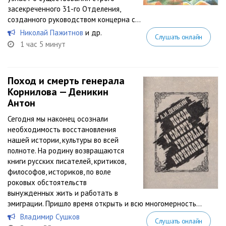
засекреченного 31-го Отделения,
созданного руководством концерна с...
Николай Пажитнов
и др.
Слушать онлайн
1 час 5 минут
Поход и смерть генерала
Корнилова — Деникин
Антон
Сегодня мы наконец осознали
необходимость восстановления
нашей истории, культуры во всей
полноте. На родину возвращаются
книги русских писателей, критиков,
философов, историков, по воле
роковых обстоятельств
вынужденных жить и работать в
эмиграции. Пришло время открыть и всю многомерность...
Владимир Сушков
Слушать онлайн