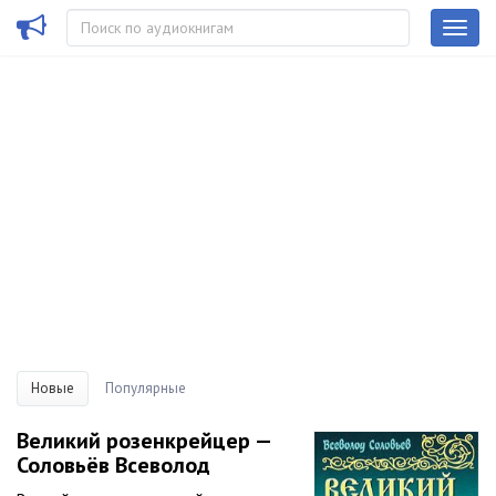
Новые
Популярные
Великий розенкрейцер —
Соловьёв Всеволод