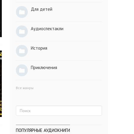
Для детей
Аудиоспектакли
История
Приключения
Все жанры
ПОПУЛЯРНЫЕ АУДИОКНИГИ