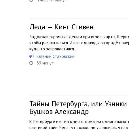
Деда — Кинг Стивен
Задолжав огромные деньги при игре в карты, Шери
чтобы расплатиться. И вот однажды он крадёт оче
куда-то запропастился…
Евгений Стаховский
39 минут
Тайны Петербурга, или Узники
Бушков Александр
В Петербурге нет ни одного дома, ни одного памят
паутиной тайн. Чего тут только не услышишь: что 