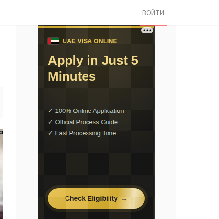
ВОЙТИ