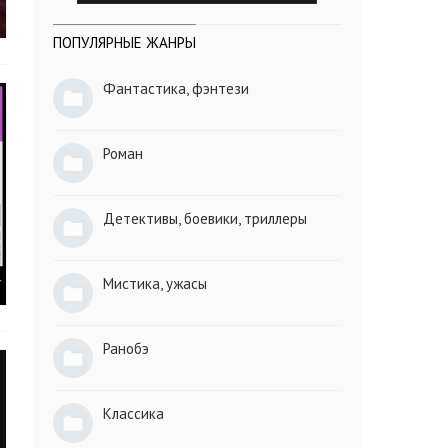
ПОПУЛЯРНЫЕ ЖАНРЫ
Фантастика, фэнтези
Роман
Детективы, боевики, триллеры
Мистика, ужасы
Ранобэ
Классика