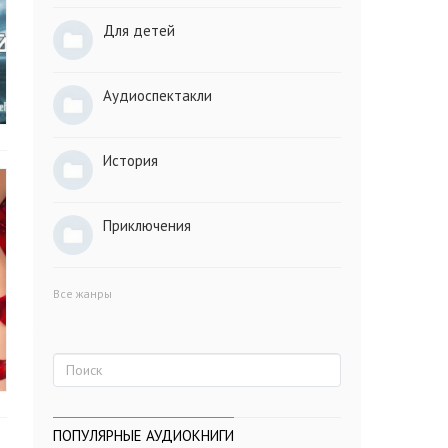
Для детей
Аудиоспектакли
История
Приключения
Все жанры
ПОПУЛЯРНЫЕ АУДИОКНИГИ