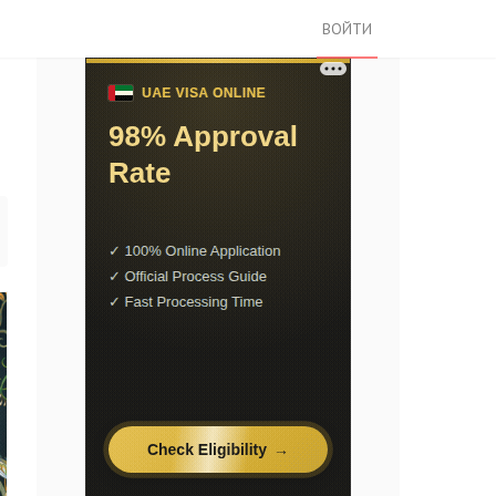
ВОЙТИ