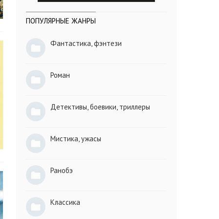
ПОПУЛЯРНЫЕ ЖАНРЫ
Фантастика, фэнтези
Роман
Детективы, боевики, триллеры
Мистика, ужасы
Ранобэ
Классика