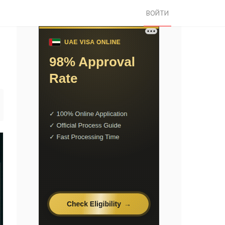
ВОЙТИ