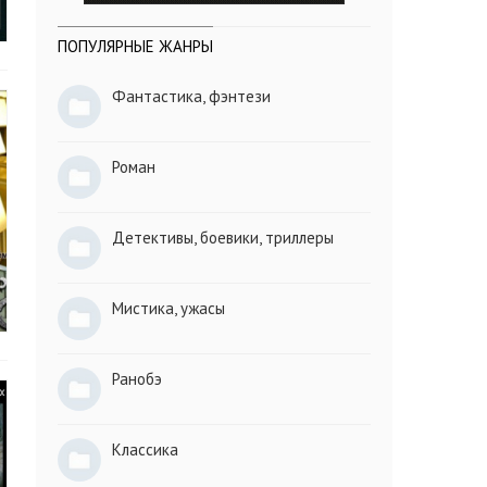
ПОПУЛЯРНЫЕ ЖАНРЫ
Фантастика, фэнтези
Роман
Детективы, боевики, триллеры
Мистика, ужасы
Ранобэ
Классика