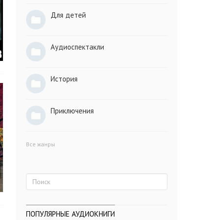
Для детей
Аудиоспектакли
История
Приключения
Все жанры
ПОПУЛЯРНЫЕ АУДИОКНИГИ